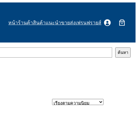
หน้าร้านค้า
สินค้าแนะนำ
ขายส่งเฟรนฟรายส์
ค้นหา