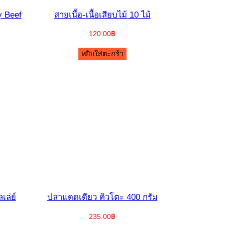
y Beef
สายเนื้อ-เนื้อเสียบไม้ 10 ไม้
120.00
฿
หยิบใส่ตะกร้า
เล่ย์
ปลาแดดเดียว คิวโตะ 400 กรัม
235.00
฿