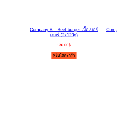
Company B – Beef burger เนื้อเบอร์
Compa
เกอร์ (2x120g)
130.00
฿
หยิบใส่ตะกร้า