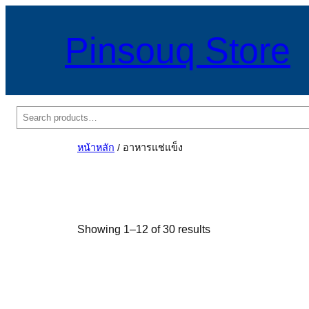
Pinsouq Store
ค้นหา
หน้าหลัก
/ อาหารแช่แข็ง
Sorted
Showing 1–12 of 30 results
by
popularity