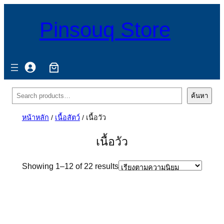
Pinsouq Store
ค้นหา
ค้นหา
หน้าหลัก
/
เนื้อสัตว์
/ เนื้อวัว
เนื้อวัว
Sorted
Showing 1–12 of 22 results
by
popularity