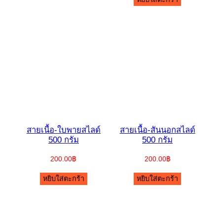
สายเนื้อ-ใบพายสไลด์
สายเนื้อ-สันนอกสไลด์
500 กรัม
500 กรัม
200.00
฿
200.00
฿
หยิบใส่ตะกร้า
หยิบใส่ตะกร้า