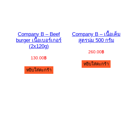
Company B – Beef
Company B – เนื้อเค็ม
burger เนื้อเบอร์เกอร์
สูตรนุ่ม 500 กรัม
(2x120g)
260.00
฿
130.00
฿
หยิบใส่ตะกร้า
หยิบใส่ตะกร้า