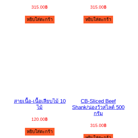
315.00
฿
315.00
฿
หยิบใส่ตะกร้า
หยิบใส่ตะกร้า
สายเนื้อ-เนื้อเสียบไม้ 10
CB-Sliced Beef
ไม้
Shank/น่องวัวสไลด์ 500
กรัม
120.00
฿
315.00
฿
หยิบใส่ตะกร้า
หยิบใส่ตะกร้า