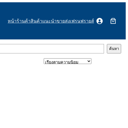
หน้าร้านค้า
สินค้าแนะนำ
ขายส่งเฟรนฟรายส์
ค้นหา