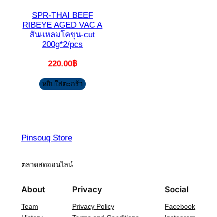
SPR-THAI BEEF
RIBEYE AGED VAC A
สันแหลมโคขุน-cut
200g*2/pcs
220.00
฿
หยิบใส่ตะกร้า
Pinsouq Store
ตลาดสดออนไลน์
About
Privacy
Social
Team
Privacy Policy
Facebook