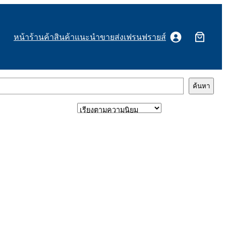
หน้าร้านค้า
สินค้าแนะนำ
ขายส่งเฟรนฟรายส์
ค้นหา