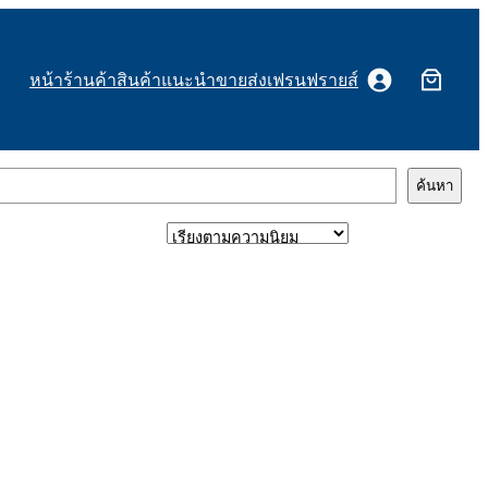
หน้าร้านค้า
สินค้าแนะนำ
ขายส่งเฟรนฟรายส์
ค้นหา