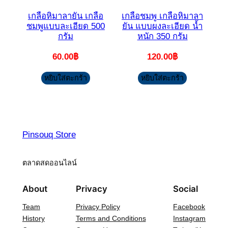
เกลือหิมาลายัน เกลือ
เกลือชมพู เกลือหิมาลา
ชมพูแบบละเอียด 500
ยัน แบบผงละเอียด น้ำ
กรัม
หนัก 350 กรัม
60.00
฿
120.00
฿
หยิบใส่ตะกร้า
หยิบใส่ตะกร้า
Pinsouq Store
ตลาดสดออนไลน์
About
Privacy
Social
Team
Privacy Policy
Facebook
History
Terms and Conditions
Instagram