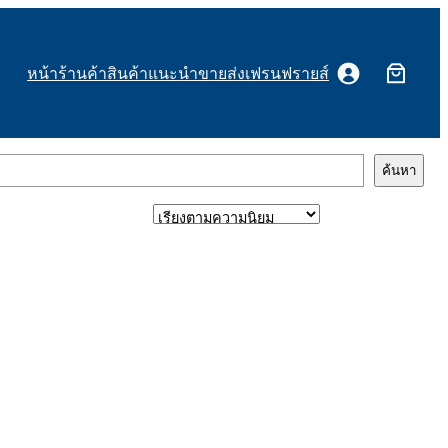
หน้าร้านค้า
สินค้าแนะนำ
ขายส่งเฟรนฟรายส์
ค้นหา