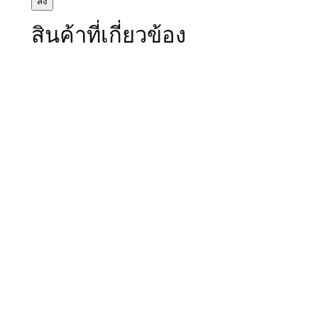
สินค้าที่เกี่ยวข้อง