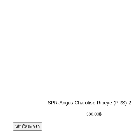
SPR-Angus Charolise Ribeye (PRS) 2
380.00
฿
หยิบใส่ตะกร้า