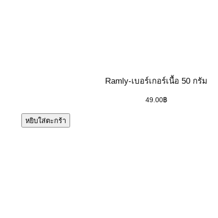
Ramly-เบอร์เกอร์เนื้อ 50 กรัม
49.00
฿
หยิบใส่ตะกร้า