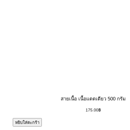
สายเนื้อ เนื้อแดดเดียว 500 กรัม
175.00
฿
หยิบใส่ตะกร้า