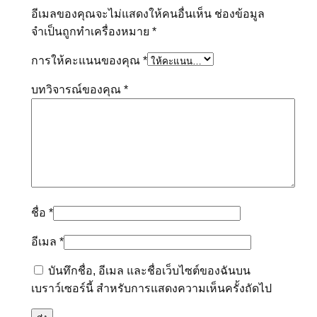
อีเมลของคุณจะไม่แสดงให้คนอื่นเห็น
ช่องข้อมูล
จำเป็นถูกทำเครื่องหมาย
*
การให้คะแนนของคุณ
*
บทวิจารณ์ของคุณ
*
ชื่อ
*
อีเมล
*
บันทึกชื่อ, อีเมล และชื่อเว็บไซต์ของฉันบน
เบราว์เซอร์นี้ สำหรับการแสดงความเห็นครั้งถัดไป