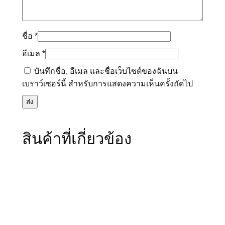
ชื่อ
*
อีเมล
*
บันทึกชื่อ, อีเมล และชื่อเว็บไซต์ของฉันบน
เบราว์เซอร์นี้ สำหรับการแสดงความเห็นครั้งถัดไป
สินค้าที่เกี่ยวข้อง