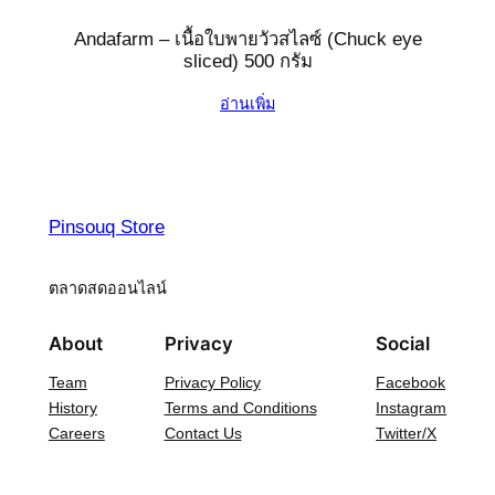
Andafarm – เนื้อใบพายวัวสไลซ์ (Chuck eye
sliced) 500 กรัม
อ่านเพิ่ม
Pinsouq Store
ตลาดสดออนไลน์
About
Privacy
Social
Team
Privacy Policy
Facebook
History
Terms and Conditions
Instagram
Careers
Contact Us
Twitter/X