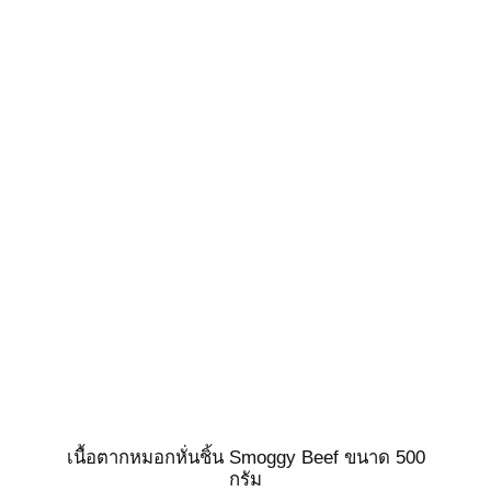
เนื้อตากหมอกหั่นชิ้น Smoggy Beef ขนาด 500
กรัม