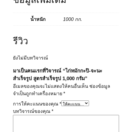
น้ำหนัก
1000 กก.
รีวิว
ยังไม่มีบทวิจารณ์
มาเป็นคนแรกที่วิจารณ์ “ไก่หมักกะปิ-จะนะ
สำเร็จรูป สูตรสำเร็จรูป 1,000 กรัม”
อีเมลของคุณจะไม่แสดงให้คนอื่นเห็น
ช่องข้อมูล
จำเป็นถูกทำเครื่องหมาย
*
การให้คะแนนของคุณ
*
บทวิจารณ์ของคุณ
*