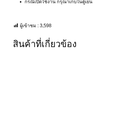
กรณีเปิดใช้งาน กรุณาเก็บในตู้เย็น
ผู้เข้าชม :
3,598
สินค้าที่เกี่ยวข้อง