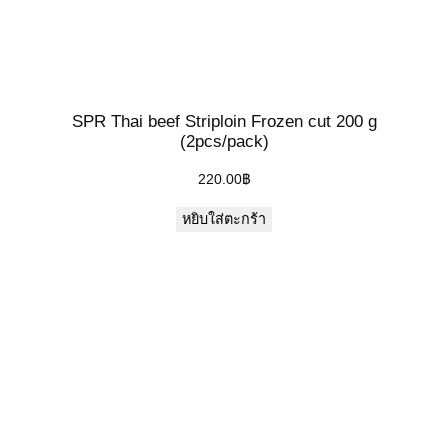
SPR Thai beef Striploin Frozen cut 200 g
(2pcs/pack)
220.00
฿
หยิบใส่ตะกร้า